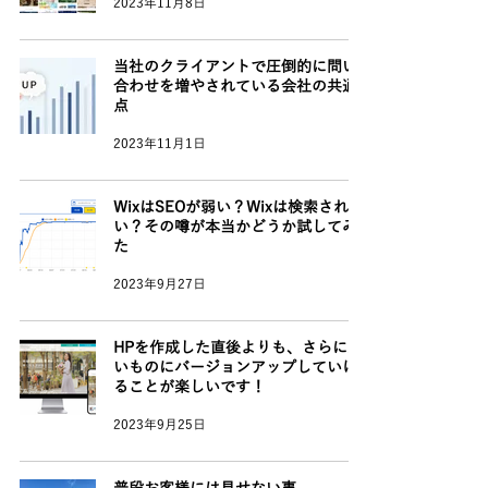
2023年11月8日
当社のクライアントで圧倒的に問い
合わせを増やされている会社の共通
点
2023年11月1日
WixはSEOが弱い？Wixは検索されな
い？その噂が本当かどうか試してみ
た
2023年9月27日
HPを作成した直後よりも、さらに良
いものにバージョンアップしていけ
ることが楽しいです！
2023年9月25日