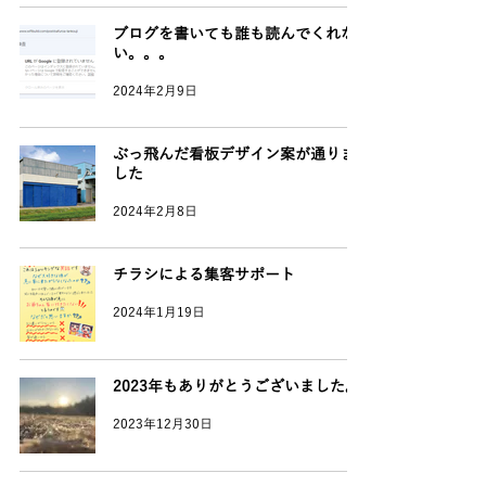
ブログを書いても誰も読んでくれな
い。。。
2024年2月9日
ぶっ飛んだ看板デザイン案が通りま
した
2024年2月8日
チラシによる集客サポート
2024年1月19日
2023年もありがとうございました。
2023年12月30日