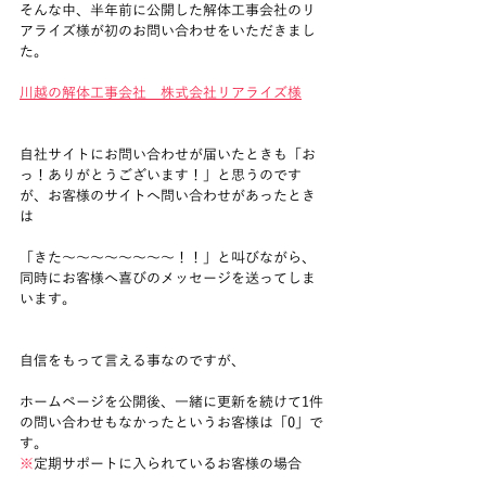
そんな中、半年前に公開した解体工事会社のリ
アライズ様が初のお問い合わせをいただきまし
た。
川越の解体工事会社　株式会社リアライズ様
自社サイトにお問い合わせが届いたときも「お
っ！ありがとうございます！」と思うのです
が、お客様のサイトへ問い合わせがあったとき
は
「きた～～～～～～～～！！」と叫びながら、
同時にお客様へ喜びのメッセージを送ってしま
います。
自信をもって言える事なのですが、
ホームページを公開後、一緒に更新を続けて1件
の問い合わせもなかったというお客様は「0」で
す。
※
定期サポートに入られているお客様の場合