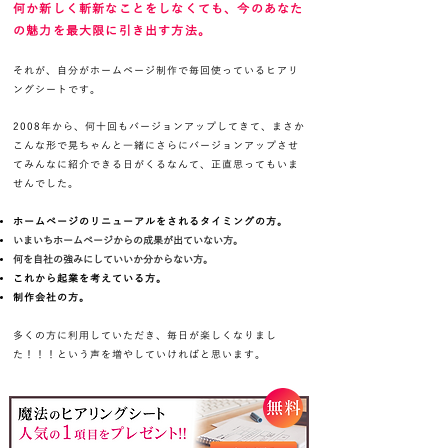
何か新しく斬新なことをしなくても、今のあなた
の魅力を最大限に引き出す方法。
それが、自分がホームページ制作で毎回使っているヒアリ
ングシートです。
2008年から、何十回もバージョンアップしてきて、まさか
こんな形で晃ちゃんと一緒にさらにバージョンアップさせ
てみんなに紹介できる日がくるなんて、正直思ってもいま
せんでした。
ホームページのリニューアルをされるタイミングの方。
​いまいちホームページからの成果が出ていない方。
何を自社の強みにしていいか分からない方。
これから起業を考えている方。
制作会社の方。
​多くの方に利用していただき、毎日が楽しくなりまし
た！！！という声を増やしていければと思います。