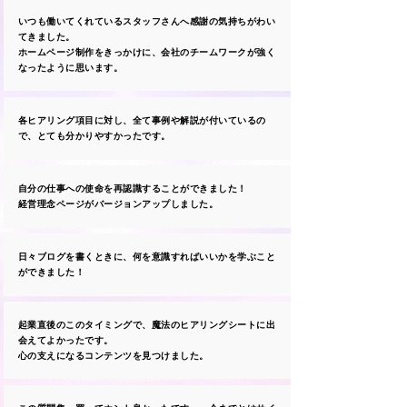
いつも働いてくれているスタッフさんへ感謝の気持ちがわい
てきました。
​ホームページ制作をきっかけに、会社のチームワークが強く
なったように思います。
各ヒアリング項目に対し、全て事例や解説が付いているの
で、とても分かりやすかったです。
自分の仕事への使命を再認識することができました！
​経営理念ページがバージョンアップしました。
日々ブログを書くときに、何を意識すればいいかを学ぶこと
ができました！
起業直後のこのタイミングで、魔法のヒアリングシートに出
会えてよかったです。
心の支えになるコンテンツを見つけました。