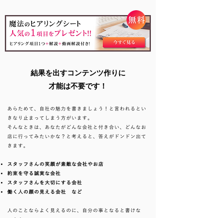
結果を出すコンテンツ作りに
才能は不要です！
あらためて、自社の魅力を書きましょう！と言われるとい
きなり止まってしまう方がいます。
そんなときは、あなたがどんな会社と付き合い、どんなお
店に行ってみたいかな？と考えると、答えがドンドン出て
きます。
スタッフさんの笑顔が素敵な会社やお店
約束を守る誠実な会社
スタッフさんを大切にする会社
働く人の顔の見える会社 など
人のことならよく見えるのに、自分の事となると書けな