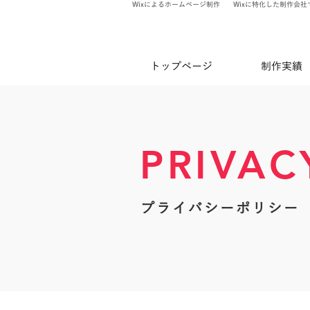
Wixによるホームページ制作
Wixに特化した制作会社
トップページ
制作実績
PRIVAC
​プライバシーポリシー