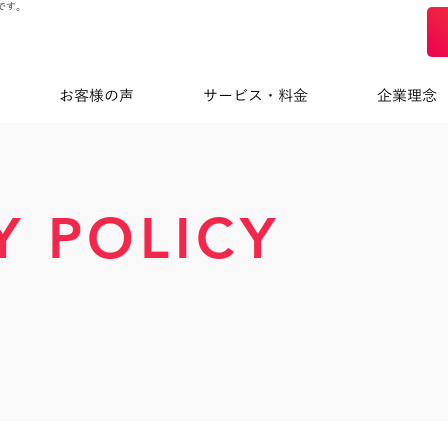
です。
お客様の声
サービス・料金
企業理念
Y POLICY