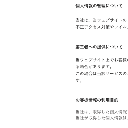
個人情報の管理について
当社は、当ウェブサイトの
不正アクセス対策やウイル
​第三者への提供について
当ウェブサイト上でお客様
る場合があります。
この場合は当該サービスの
す。
お客様情報の利用目的
当社は、取得した個人情報
当社が取得した個人情報は