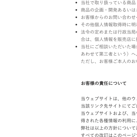
当社で取り扱っている商品
商品の企画・開発あるいは
お客様からのお問い合わせ
その他個人情報取得時に明
法令の定めまたは行政当局
合は、個人情報を販売店に
当社にご相談いただいた場
あわせて第三者という）へ
ただし、お客様ご本人のお
お客様の責任について
当ウェブサイトは、他のウ
当該リンク先サイトにてご
当ウェブサイトおよび、当
得された各種情報の利用に
弊社は以上の方針について
すべての改訂はこのページ