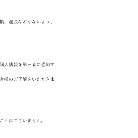
損、漏洩などがないよう、
個人情報を第三者に通知す
客様のご了解をいただきま
ことはございません。