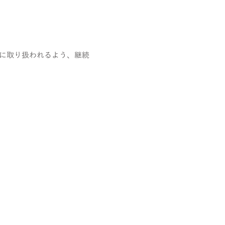
に取り扱われるよう、継続