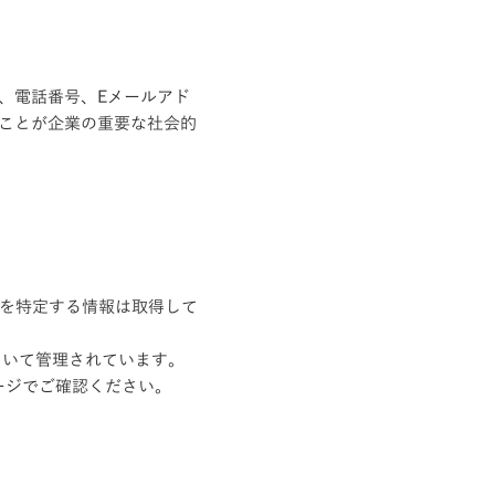
、電話番号、Eメールアド
ことが企業の重要な社会的
よって個人を特定する情報は取得して
基づ いて管理されています。
ームページでご確認ください。