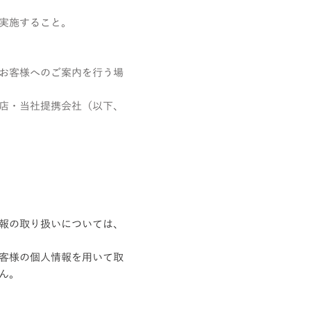
実施すること。
お客様へのご案内を行う場
店・当社提携会社（以下、
報の取り扱いについては、
客様の個人情報を用いて取
ん。