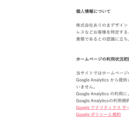
個人情報について
株式会社ありのまデザイン
レスなどお客様を特定する
責務であるとの認識に立ち
ホームページの利用状況把
当サイトではホームページの利
Google Analytics 
いません。
Google Analytic
Google Analytics
Google アナリティクス 
Google ポリシーと規約