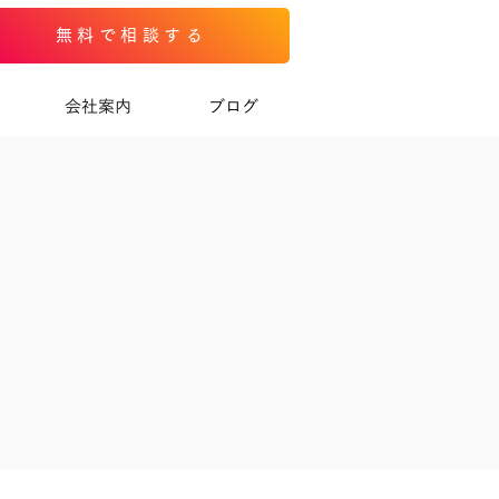
無料で相談する
会社案内
ブログ