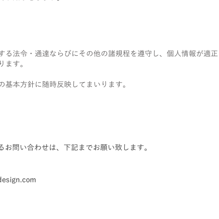
する法令・通達ならびにその他の諸規程を遵守し、個人情報が適正
ります。
の基本方針に随時反映してまいります。
るお問い合わせは、下記までお願い致します。
design.com