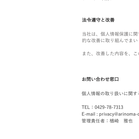
法令遵守と改善
当社は、個人情報保護に関
的な改善に取り組んでまい
また、改善した内容を、こ
お問い合わせ窓口
個人情報の取り扱いに関す
TEL：0429-78-7313
E-mail :
privacy@arinoma-
管理責任者：楢崎 雅也