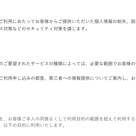
ご利用にあたってお客様からご提供いただいた個人情報の紛失、毀
ス対策などのセキュリティ対策を講じます。
のご要望されたサービスの種類によっては、必要な範囲でお客様の
ご利用申し込みの都度、第三者への情報提供についてご案内し、お
を、お客様ご本人の同意なくして利用目的の範囲を超えて利用する
、以下の目的に利用いたします。