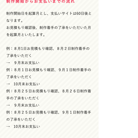
制作開始からお支払いまでの流れ
制作開始日を起算月とし、支払いサイトは60日後と
なります。
お見積もり確認後、制作着手の了承をいただいた月
を起算月といたします。
例：８月1日お見積もり確認、８月２日制作着手の
了承をいただく
→ ９月末お支払い
例：８月１日お見積もり確認、９月１日制作着手の
了承をいただく
→ 10月末お支払い
例：８月２５日お見積もり確認、８月２６日制作着
手の了承をいただく
→ ９月末お支払い
例：８月２５日お見積もり確認、９月１日制作着手
の了承をいただく
→ 10月末お支払い