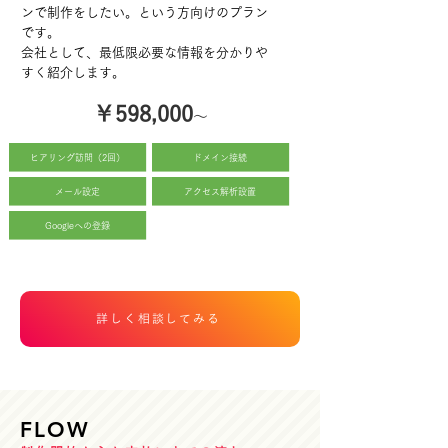
ンで制作をしたい。という方向けのプラン
です。
会社として、最低限必要な情報を分かりや
すく紹介します。
￥598,000
～
ヒアリング訪問（2回）
ドメイン接続
メール設定
アクセス解析設置
Googleへの登録
詳しく相談してみる
​FLOW