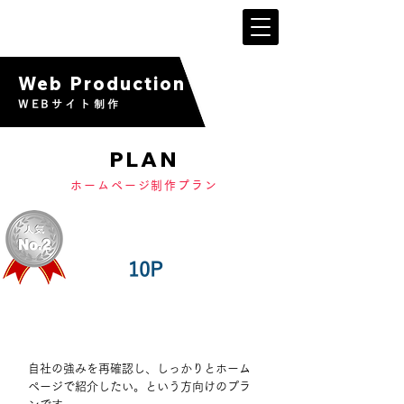
Web Production
WEBサイト制作
PLAN
ホームページ制作プラン
10P
マスタープラン
自社の強みを再確認し、しっかりとホーム
ページで紹介したい。という方向けのプラ