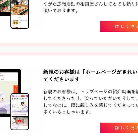
ながら広報活動の相談屋さんしてとても頼り
頂いております。
詳しく見
新規のお客様は「ホームページがきれい
てくださいます
新規のお客様は、
トップページの紹介動画を
してくださったり、笑っていただいたりして
してなのに、既に親しみを感じてくださって
多くいらっしゃいます。
詳しく見