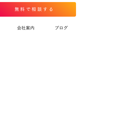
無料で相談する
会社案内
ブログ