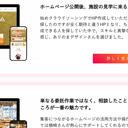
ホームページ公開後、施設の見学に来る
始めクラウドソーシングでHP作成していただ
探したのですが全く期待と違うHPとなり、ち
成できる人を探していた中で、スキルと真摯
感じ、ありのまデザインさんを選びました。
詳しく見
単なる委託作業ではなく、相談したこと
ころが一番の魅力です。
集客につながるホームページの活用方法や操
ては楢崎さんが熱心にサポートしてくれるの