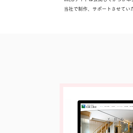
​当社で制作、サポートさせて