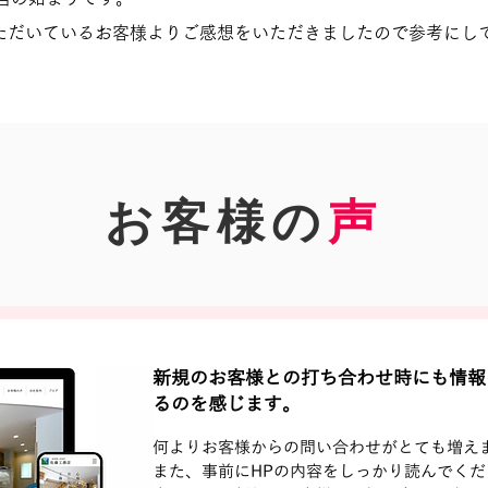
いただいているお客様よりご感想をいただきましたので参考にし
お客様の
声
新規のお客様との打ち合わせ時にも情報
るのを感じます。
何よりお客様からの問い合わせがとても増え
また、事前にHPの内容をしっかり読んでくだ