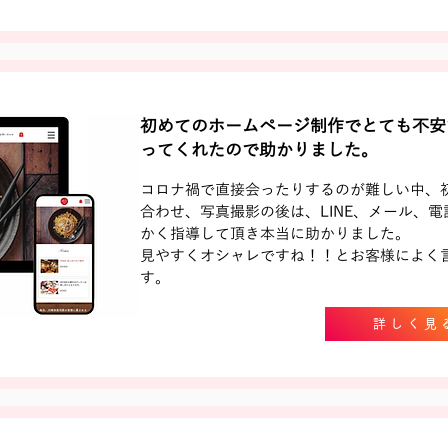
初めてのホームページ制作でとても不安
ってくれたので助かりました。
コロナ禍で直接会ったりするのが難しい中、
合わせ、写真撮影の後は、LINE、メール、電
かく指導して頂き本当に助かりました。
見やすくオシャレですね！！とお客様によく
す。
詳しく見