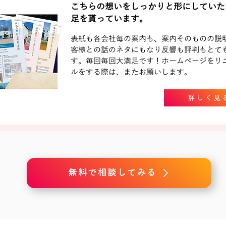
こちらの想いをしっかりと形にしていただ
足を貰っています。
表紙も各会社毎の案内も、案内そのものの説
客様との話のネタにもなり反響も評判もとて
す。毎回毎回大満足です！ホームページをリ
ルをする際は、またお願いします。
詳しく見
無料で相談してみる