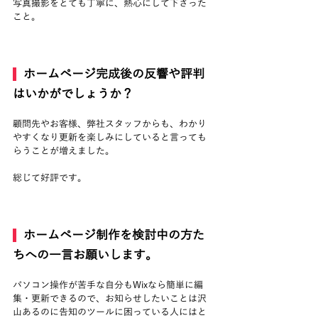
写真撮影をとても丁寧に、熱心にして下さった
こと。
  ホームページ完成後の反響や評判
はいかがでしょうか？
顧問先やお客様、弊社スタッフからも、わかり
やすくなり更新を楽しみにしていると言っても
らうことが増えました。
総じて好評です。
ホームページ制作を検討中の方た
ちへの一言お願いします。
パソコン操作が苦手な自分もWixなら簡単に編
集・更新できるので、お知らせしたいことは沢
山あるのに告知のツールに困っている人にはと