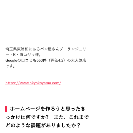
埼玉県東浦和にあるパン屋さんブーランジュリ
ー・K・ヨコヤマ様。
Googleの口コミも660件（評価4.3）の大人気店
です。
https://www.bkyokoyama.com/
  ホームページを作ろうと思ったき
っかけは何ですか?　また、これまで
どのような課題がありましたか？