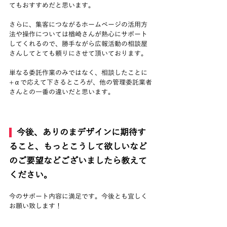
てもおすすめだと思います。
さらに、集客につながるホームページの活用方
法や操作については楢崎さんが熱心にサポート
してくれるので、勝手ながら広報活動の相談屋
さんしてとても頼りにさせて頂いております。
単なる委託作業のみではなく、相談したことに
+αで応えて下さるところが、他の管理委託業者
さんとの一番の違いだと思います。
  今後、ありのまデザインに期待す
ること、もっとこうして欲しいなど
のご要望などございましたら教えて
ください。
今のサポート内容に満足です。今後とも宜しく
お願い致します！