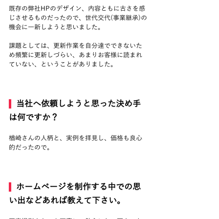
既存の弊社HPのデザイン、内容ともに古さを感
じさせるものだったので、世代交代(事業継承)の
機会に一新しようと思いました。
課題としては、更新作業を自分達でできないた
め頻繁に更新しづらい、あまりお客様に読まれ
ていない、ということがありました。
  当社へ依頼しようと思った決め手
は何ですか？
楢崎さんの人柄と、実例を拝見し、価格も良心
的だったので。
  ホームページを制作する中での思
い出などあれば教えて下さい。