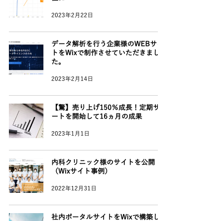
2023年2月22日
データ解析を行う企業様のWEBサイ
トをWixで制作させていただきまし
た。
2023年2月14日
【驚】売り上げ150％成長！定期サポ
ートを開始して16ヵ月の成果
2023年1月1日
内科クリニック様のサイトを公開
（Wixサイト事例）
2022年12月31日
社内ポータルサイトをWixで構築しま