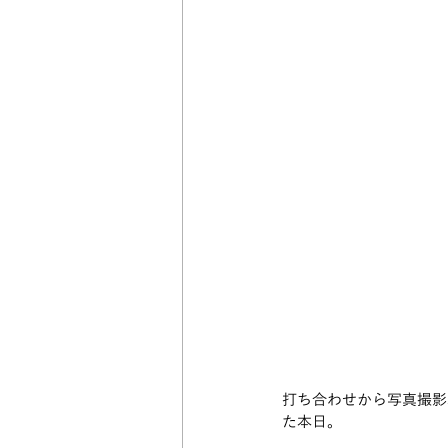
打ち合わせから写真撮影
た本日。