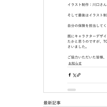
イラスト制作：川口さん
そして最後はイラスト制
自分の保険を担当してく
既にキャラクターデザイ
たかと思うのですが、T
さいました。
ご協力いただいた皆様、
お知らせ
最新記事