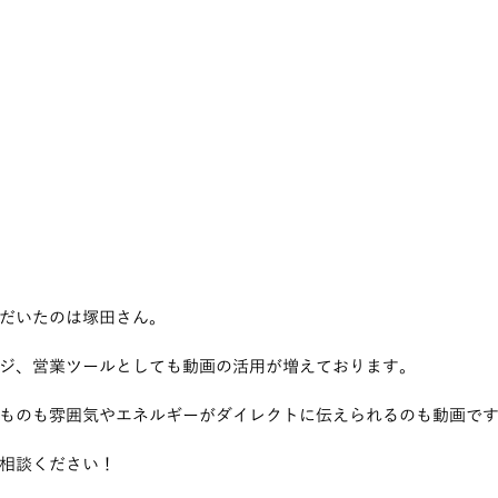
だいたのは塚田さん。
ジ、営業ツールとしても動画の活用が増えております。
ものも雰囲気やエネルギーがダイレクトに伝えられるのも動画で
相談ください！