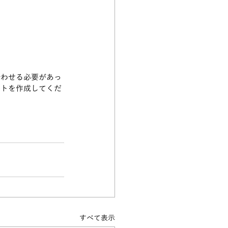
合わせる必要があっ
ストを作成してくだ
すべて表示