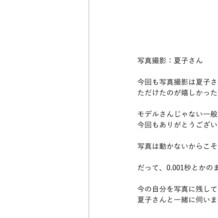
写真撮影：夏子さん
今回も写真撮影は夏子さ
ただけたのが嬉しかった
モデルさんじゃない一般
今回もありがとうござい
写真は動かないからこそ
だって、0.001秒とか
今の自分を写真に残して
夏子さんと一緒に伺いま