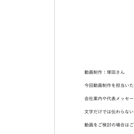
動画制作：塚田さん
今回動画制作を担当いた
会社案内や代表メッセー
文字だけでは伝わらない
動画をご検討の場合はご