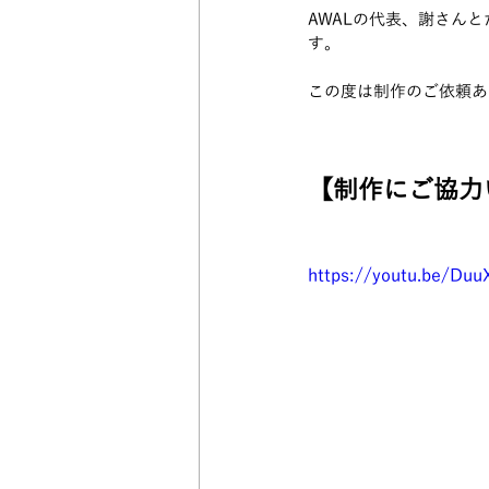
AWALの代表、謝さん
す。
この度は制作のご依頼あ
【制作にご協力
https://youtu.be/Du