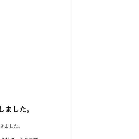
たしました。
だきました。