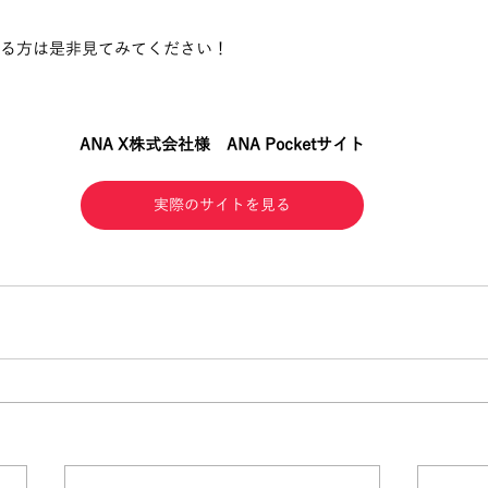
いる方は是非見てみてください！
ANA X株式会社様　ANA Pocketサイト
実際のサイトを見る