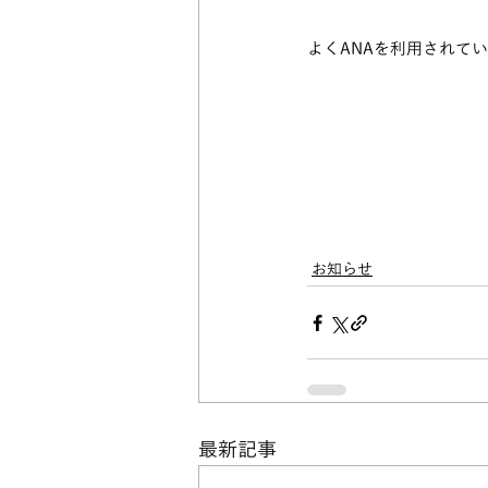
よくANAを利用されて
お知らせ
最新記事