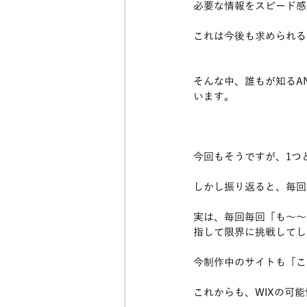
必要な情報をスピード感
これは今後も求められる
そんな中、誰もが知るA
います。
今回もそうですが、1つ
しかし振り返ると、毎回
実は、毎回毎回「も～～
指して限界に挑戦してし
今制作中のサイトも「こ
これからも、WIXの可