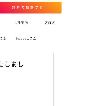
無料で相談する
会社案内
ブログ
コラム
Indeedコラム
いたしまし