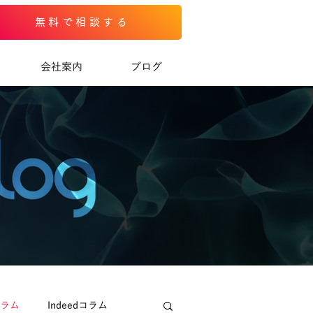
無料で相談する
会社案内
ブログ
コラム
Indeedコラム