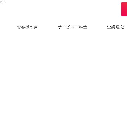
です。
お客様の声
サービス・料金
企業理念