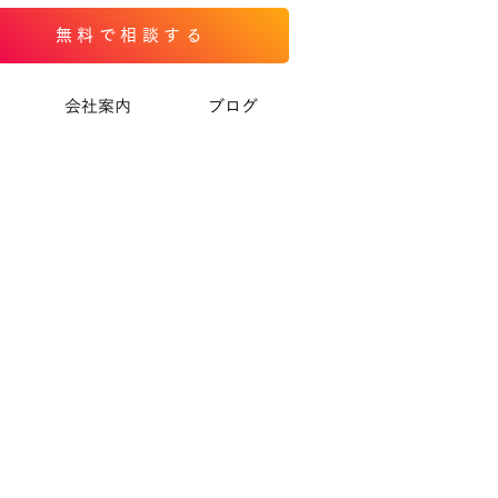
無料で相談する
会社案内
ブログ