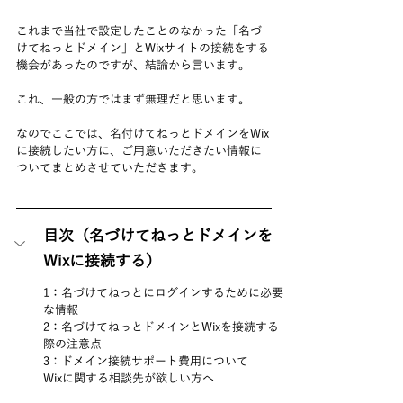
これまで当社で設定したことのなかった「名づ
けてねっとドメイン」とWixサイトの接続をする
機会があったのですが、結論から言います。
これ、一般の方ではまず無理だと思います。
なのでここでは、名付けてねっとドメインをWix
に接続したい方に、ご用意いただきたい情報に
ついてまとめさせていただきます。
目次（名づけてねっとドメインを
Wixに接続する）
1：名づけてねっとにログインするために必要
な情報
2：名づけてねっとドメインとWixを接続する
際の注意点
3：ドメイン接続サポート費用について
Wixに関する相談先が欲しい方へ