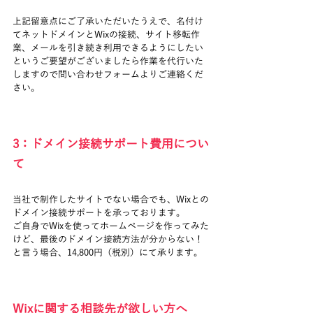
上記留意点にご了承いただいたうえで、名付け
てネットドメインとWixの接続、サイト移転作
業、メールを引き続き利用できるようにしたい
というご要望がございましたら作業を代行いた
しますので問い合わせフォームよりご連絡くだ
さい。
3：ドメイン接続サポート費用につい
て
当社で制作したサイトでない場合でも、Wixとの
ドメイン接続サポートを承っております。
ご自身でWixを使ってホームページを作ってみた
けど、最後のドメイン接続方法が分からない！
と言う場合、14,800円（税別）にて承ります。
Wixに関する相談先が欲しい方へ