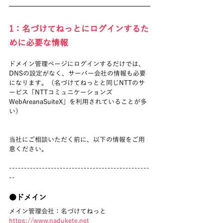
1：名づけてねっとにログインするた
めに必要な情報
ドメイン管理ページにログインするだけでは、
DNSの設定がなく、サーバー会社の情報も必要
になります。（名づけてねっとと同じNTTのサ
ービス「NTTコミュニケーションズ　
WebAreanaSuiteX」を利用されていることが多
い）
当社にご相談いただく前に、以下の情報をご用
意ください。
-----------------------------------------------
--
●ドメイン
メイン管理会社：名づけてねっと
https://www.nadukete.net