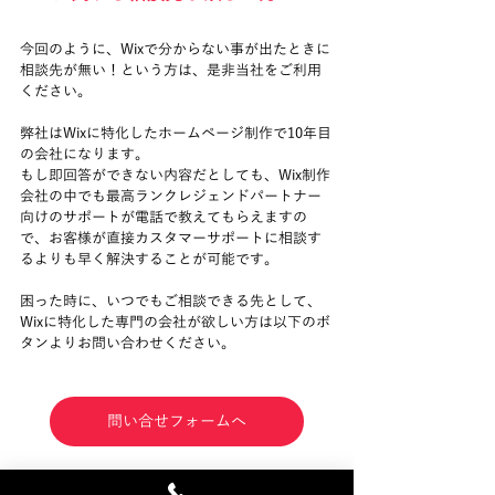
今回のように、Wixで分からない事が出たときに
相談先が無い！という方は、是非当社をご利用
ください。
弊社はWixに特化したホームページ制作で10年目
の会社になります。
もし即回答ができない内容だとしても、Wix制作
会社の中でも最高ランクレジェンドパートナー
向けのサポートが電話で教えてもらえますの
で、お客様が直接カスタマーサポートに相談す
るよりも早く解決することが可能です。
困った時に、いつでもご相談できる先として、
Wixに特化した専門の会社が欲しい方は以下のボ
タンよりお問い合わせください。
問い合せフォームへ