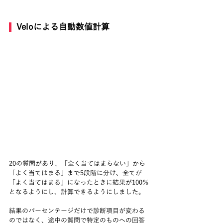
  Veloによる自動数値計算
20の質問があり、「全く当てはまらない」から
「よく当てはまる」まで5段階に分け、全てが
「よく当てはまる」になったときに結果が100％
となるようにし、計算できるようにしました。
結果のパーセンテージだけで診断項目が変わる
のではなく、途中の質問で特定のものへの回答