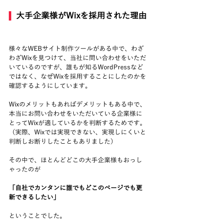
  大手企業様がWixを採用された理由
様々なWEBサイト制作ツールがある中で、わざ
わざWixを見つけて、当社に問い合わせをいただ
いているのですが、誰もが知るWordPressなど
ではなく、なぜWixを採用することにしたのかを
確認するようにしています。
Wixのメリットもあればデメリットもある中で、
本当にお問い合わせをいただいている企業様に
とってWixが適しているかを判断するためです。
（実際、Wixでは実現できない、実現しにくいと
判断しお断りしたこともありました）
その中で、ほとんどどこの大手企業様もおっし
ゃったのが
「自社でカンタンに誰でもどこのページでも更
新できるしたい」
ということでした。