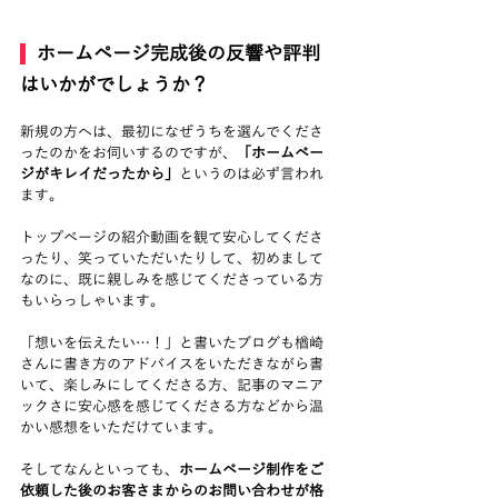
  ホームページ完成後の反響や評判
はいかがでしょうか？
新規の方へは、最初になぜうちを選んでくださ
ったのかをお伺いするのですが、
「ホームペー
ジがキレイだったから」
というのは必ず言われ
ます。
トップページの紹介動画を観て安心してくださ
ったり、笑っていただいたりして、初めまして
なのに、既に親しみを感じてくださっている方
もいらっしゃいます。
「想いを伝えたい…！」と書いたブログも楢崎
さんに書き方のアドバイスをいただきながら書
いて、楽しみにしてくださる方、記事のマニア
ックさに安心感を感じてくださる方などから温
かい感想をいただけています。
そしてなんといっても、
ホームページ制作をご
依頼した後のお客さまからのお問い合わせが格