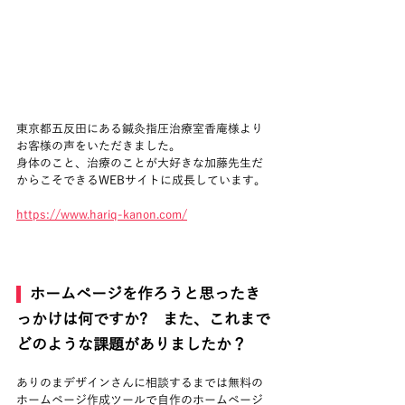
東京都五反田にある鍼灸指圧治療室香庵様より
お客様の声をいただきました。
身体のこと、治療のことが大好きな加藤先生だ
からこそできるWEBサイトに成長しています。
https://www.hariq-kanon.com/
  ホームページを作ろうと思ったき
っかけは何ですか?　また、これまで
どのような課題がありましたか？
ありのまデザインさんに相談するまでは無料の
ホームページ作成ツールで自作のホームページ