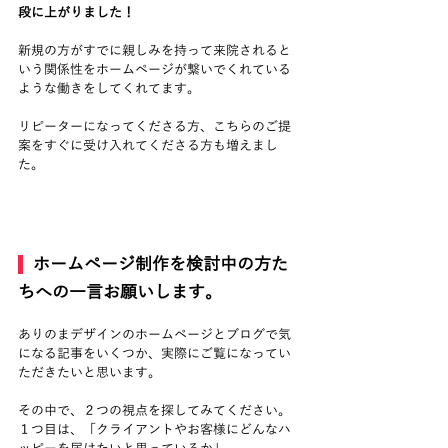
段に上がりました！
新規の方がすでに親しみを持って来院されると
いう関係性をホームページが繋いでくれている
ような働きをしてくれてます。
リピーターになってくださる方、こちらのご提
案をすぐに受け入れてくださる方も増えまし
た。
ホームページ制作を検討中の方た
ちへの一言お願いします。
ありのまデザインのホームページとブログで気
になる記事をいくつか、実際にご覧になってい
ただきたいと思います。
その中で、２つの視点を探してみてください。
１つ目は、「クライアントやお客様にどんなハ