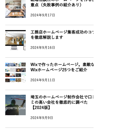
意点（失敗事例の紹介あり）
2024年9月17日
工務店ホームページ集客成功のコツ
を徹底解説します
2024年9月16日
Wixで作ったホームページ。素敵な
Wixホームページ25つをご紹介
2024年9月11日
埼玉のホームページ制作会社で口コ
ミの高い会社を徹底的に調べた
【2024版】
2024年9月9日