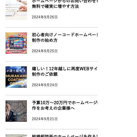
ホームページからのお問い合わせを
無料で確実に増やす方法
2024年9月26日
初心者向けノーコードホームページ
制作の始め方
2024年9月25日
嬉しい！12年越しに再度WEBサイト
制作のご依頼
2024年9月24日
予算10万〜20万円でホームページ制
作をお考えの企業様へ
2024年9月21日
結婚相談所のホームページを作る注