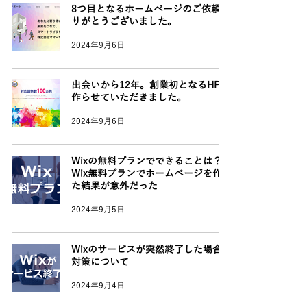
8つ目となるホームページのご依頼あ
りがとうございました。
2024年9月6日
出会いから12年。創業初となるHPを
作らせていただきました。
2024年9月6日
Wixの無料プランでできることは？
Wix無料プランでホームページを作っ
た結果が意外だった
2024年9月5日
Wixのサービスが突然終了した場合の
対策について
2024年9月4日