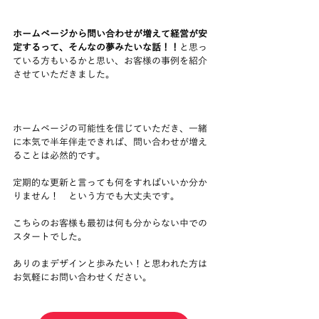
ホームページから問い合わせが増えて経営が安
定するって、そんなの夢みたいな話！！
と思っ
ている方もいるかと思い、お客様の事例を紹介
させていただきました。
ホームページの可能性を信じていただき、一緒
に本気で半年伴走できれば、問い合わせが増え
ることは必然的です。
定期的な更新と言っても何をすればいいか分か
りません！　という方でも大丈夫です。
こちらのお客様も最初は何も分からない中での
スタートでした。
ありのまデザインと歩みたい！と思われた方は
お気軽にお問い合わせください。