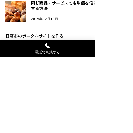
同じ商品・サービスでも単価を倍に
する方法
2015年12月19日
日高市のポータルサイトを作る
2015年12月17日
電話で相談する
年賀状印刷からページタイトルの付け方を考える
2015年12月16日
ホームページでなぜ結果が出るのか？
2015年12月14日
ホームページで何だか会社が良くな
ってきた！