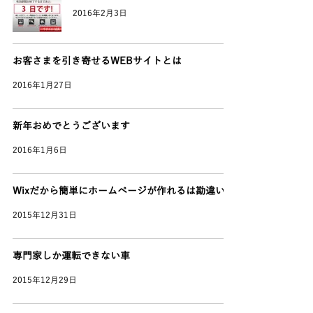
2016年2月3日
お客さまを引き寄せるWEBサイトとは
2016年1月27日
新年おめでとうございます
2016年1月6日
Wixだから簡単にホームページが作れるは勘違い！
2015年12月31日
専門家しか運転できない車
2015年12月29日