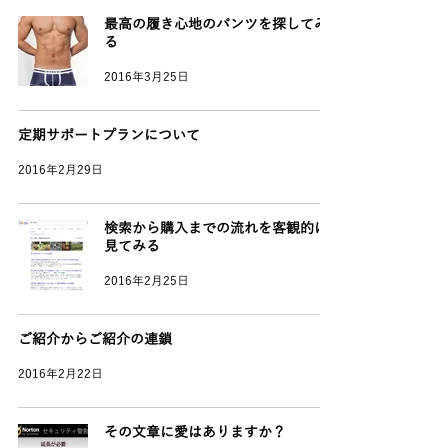
最高の履き心地のパンツを探してみ
る
2016年3月25日
定期サポートプランについて
2016年2月29日
検索から購入までの流れを客観的に
見てみる
2016年2月25日
ご紹介からご紹介の連鎖
2016年2月22日
その文章に愛はありますか？