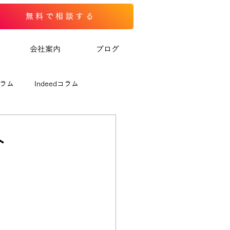
無料で相談する
会社案内
ブログ
コラム
Indeedコラム
へ