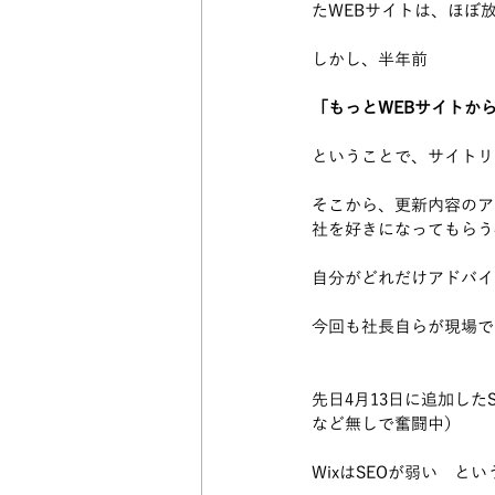
たWEBサイトは、ほぼ
しかし、半年前
「もっとWEBサイトか
ということで、サイトリ
そこから、更新内容のア
社を好きになってもらう
自分がどれだけアドバイ
今回も社長自らが現場で
先日4月13日に追加した
など無しで奮闘中）
WixはSEOが弱い　