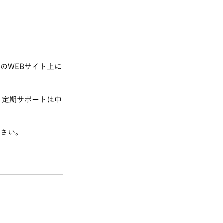
のWEBサイト上に
、定期サポートは中
ださい。