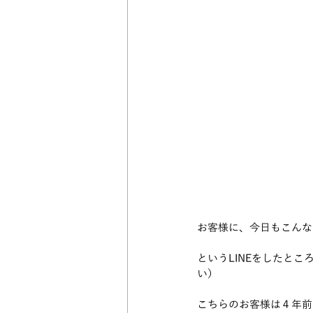
お客様に、今日もこんな
というLINEをしたと
い）
こちらのお客様は４年前