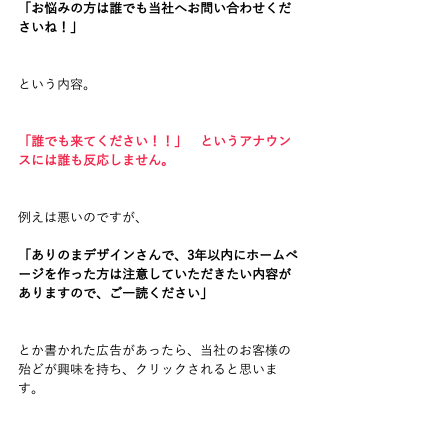
「お悩みの方は誰でも当社へお問い合わせくだ
さいね！」
という内容。
「誰でも来てください！！」　というアナウン
スには誰も反応しません。
例えは悪いのですが、
「ありのまデザインさんで、3年以内にホームペ
ージを作った方は注意していただきたい内容が
ありますので、ご一読ください」
とか書かれた広告があったら、当社のお客様の
殆どが興味を持ち、クリックされると思いま
す。