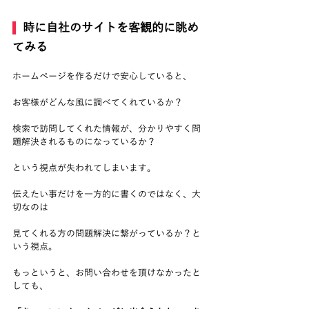
  時に自社のサイトを客観的に眺め
てみる
ホームページを作るだけで安心していると、
お客様がどんな風に調べてくれているか？
検索で訪問してくれた情報が、分かりやすく問
題解決されるものになっているか？
という視点が失われてしまいます。
伝えたい事だけを一方的に書くのではなく、大
切なのは
見てくれる方の問題解決に繋がっているか？と
いう視点。
もっというと、お問い合わせを頂けなかったと
しても、