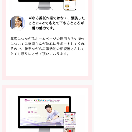
単なる委託作業ではなく、相談した
ことに+αで応えて下さるところが
一番の魅力です。
集客につながるホームページの活用方法や操作
については楢崎さんが熱心にサポートしてくれ
るので、勝手ながら広報活動の相談屋さんして
とても頼りにさせて頂いております。
詳しく見る