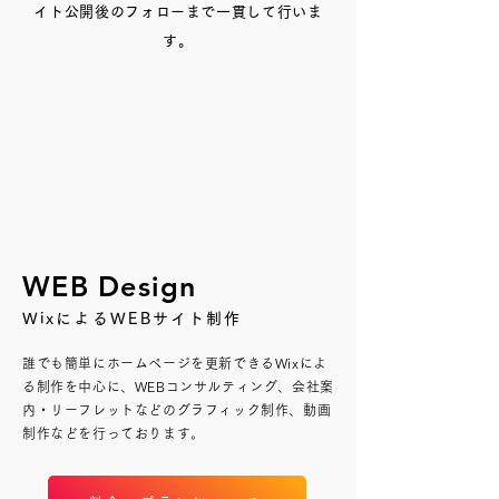
イト公開後のフォローまで一貫して行いま
す。
WEB Design
WixによるWEBサイト制作
誰でも簡単にホームページを更新できるWixによ
る制作を中心に、WEBコンサルティング、会社案
内・リーフレットなどのグラフィック制作、動画
制作などを行っております。​