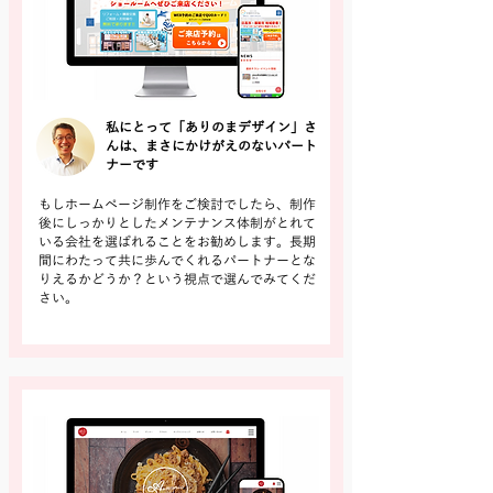
私にとって「ありのまデザイン」さ
んは、まさにかけがえのないパート
ナーです
もしホームページ制作をご検討でしたら、制作
後にしっかりとしたメンテナンス体制がとれて
いる会社を選ばれることをお勧めします。長期
間にわたって共に歩んでくれるパートナーとな
りえるかどうか？という視点で選んでみてくだ
さい。
詳しく見る