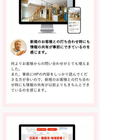
新規のお客様との打ち合わせ時にも
情報の共有が事前にできているのを
感じます。
何よりお客様からの問い合わせがとても増えま
した。
また、事前にHPの内容をしっかり読んでくだ
さる方が多いので、新規のお客様との打ち合わ
せ時にも情報の共有が以前よりもきちんとでき
ているのを感じます。
詳しく見る