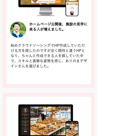
ホームページ公開後、施設の見学に
来る人が増えました。
始めクラウドソーシングでHP作成していただ
ける方を探したのですが全く期待と違うHPと
なり、ちゃんと作成できる人を探していた中
で、スキルと真摯な姿勢を感じ、ありのまデザ
インさんを選びました。
詳しく見る