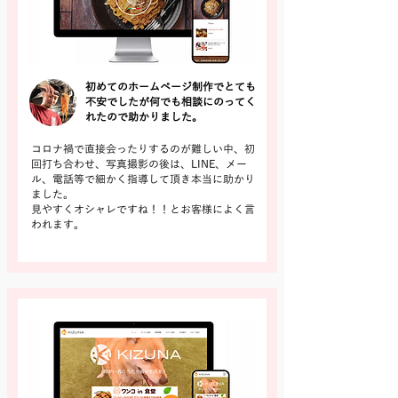
初めてのホームページ制作でとても
不安でしたが何でも相談にのってく
れたので助かりました。
コロナ禍で直接会ったりするのが難しい中、初
回打ち合わせ、写真撮影の後は、LINE、メー
ル、電話等で細かく指導して頂き本当に助かり
ました。
見やすくオシャレですね！！とお客様によく言
われます。
詳しく見る