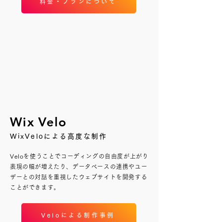
料金・プランについて
Wix Velo
WixVeloによる高度な制作
Veloを使うことでコーディングの自由度が上がり
表現の幅が増えたり、データベースの連携やユー
ザーとの対話を重視したウェブサイトを開発する
ことができます。
Veloによる制作事例