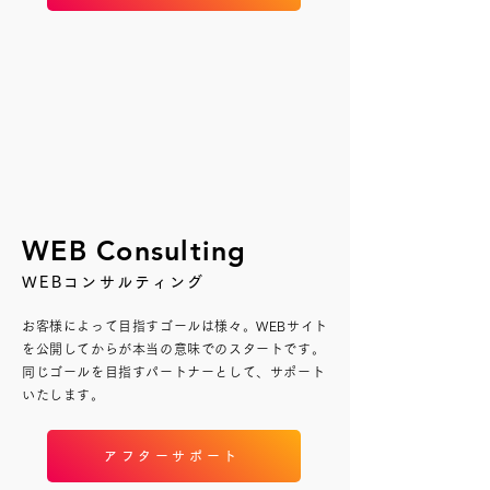
WEB Consulting
WEBコンサルティング
お客様によって目指すゴールは様々
。WEBサイト
を公開してからが本当の意味でのスタートです。
同じゴールを目指すパートナーとして、サポート
いたします。
アフターサポート