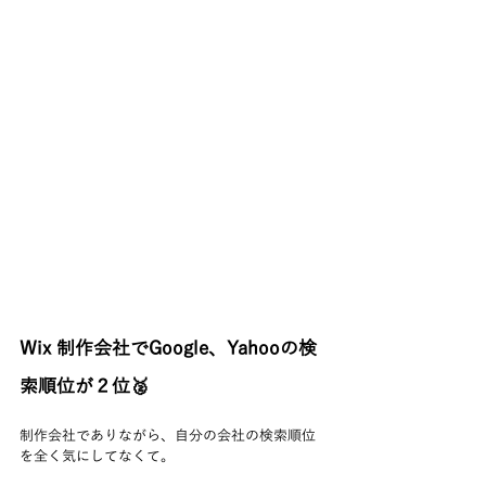
Wix 制作会社でGoogle、Yahooの検
索順位が２位🥈
制作会社でありながら、自分の会社の検索順位
を全く気にしてなくて。