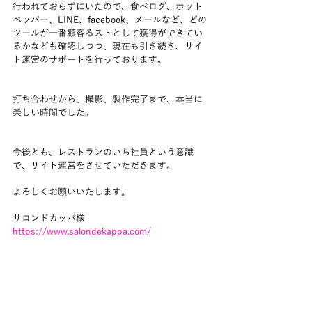
行われておらずにいたので、食べログ、ホット
ペッパー、LINE、facebook、メールなど、どの
ツールが一番顧客るストとして獲得ができてい
るかなども確認しつつ、現在も引き続き、サイ
ト運営のサポートを行っております。
打ち合わせから、撮影、製作完了まで、本当に
楽しい時間でした。
今後とも、レストランのいち社員という意識
で、サイト運営をさせていただきます。
よろしくお願いいたします。
サロンドカッパ様
https://www.salondekappa.com/