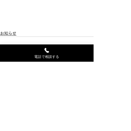
お知らせ
電話で相談する
最新記事
すべて表示