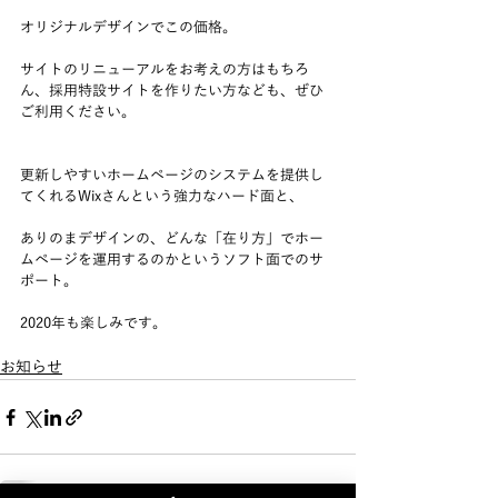
オリジナルデザインでこの価格。
サイトのリニューアルをお考えの方はもちろ
ん、採用特設サイトを作りたい方なども、ぜひ
ご利用ください。
更新しやすいホームページのシステムを提供し
てくれるWixさんという強力なハード面と、
ありのまデザインの、どんな「在り方」でホー
ムページを運用するのかというソフト面でのサ
ポート。
2020年も楽しみです。
お知らせ