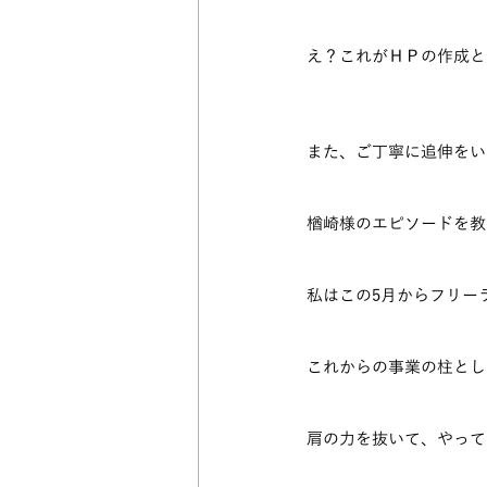
え？これがＨＰの作成と
また、ご丁寧に追伸をい
楢崎様のエピソードを教
私はこの5月からフリー
これからの事業の柱とし
肩の力を抜いて、やって