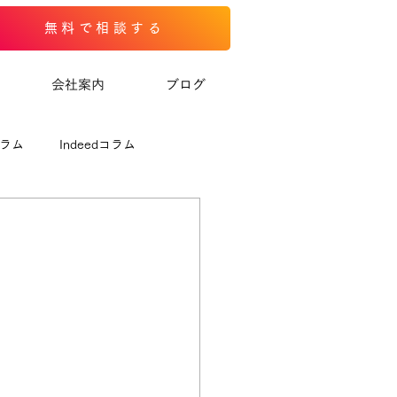
無料で相談する
会社案内
ブログ
コラム
Indeedコラム