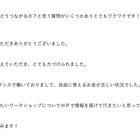
どうつながるの？と思う質問がいくつかありとてもワクワクです
ただきありがとうございました。
えていただき、とても力づけられました。
ランスで働いておりまして、自由に使えるお金が乏しい状況でした
たいワークショップについてＨＰで情報を届けて行きたいと思っ
みます！