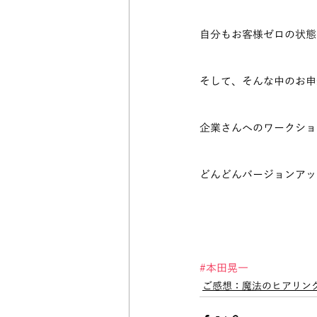
自分もお客様ゼロの状態
そして、そんな中のお申
企業さんへのワークショ
どんどんバージョンアッ
#本田晃一
ご感想：魔法のヒアリン