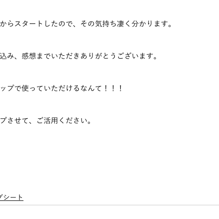
からスタートしたので、その気持ち凄く分かります。
込み、感想までいただきありがとうございます。
ップで使っていただけるなんて！！！
プさせて、ご活用ください。
グシート