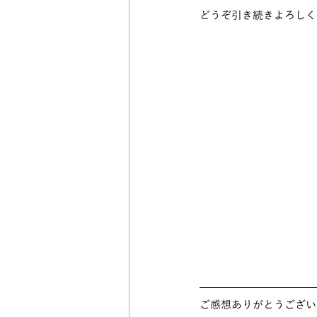
どうぞ引き続きよろしく
ご感想ありがとうござい