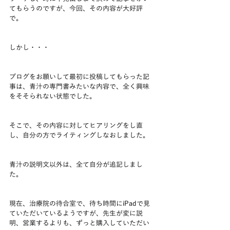
てもらうのですが、今回、その内容が大好評
で。
しかし・・・
ブログをお願いして最初に投稿してもらった記
事は、青汁の専門書みたいな内容で、全く興味
をそそられない状態でした。
そこで、その内容に対してヒアリングをし直
し、自分の方でライティングしなおしました。
青汁の説明文以外は、全て自分が追記しまし
た。
現在、治療院の待合室で、待ち時間にiPadで見
ていただいているようですが、先生が変に説
明、営業するよりも、ずっと購入していただい