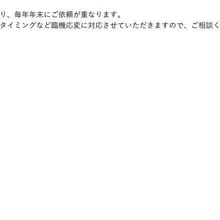
り、毎年年末にご依頼が重なります。
タイミングなど臨機応変に対応させていただきますので、ご相談