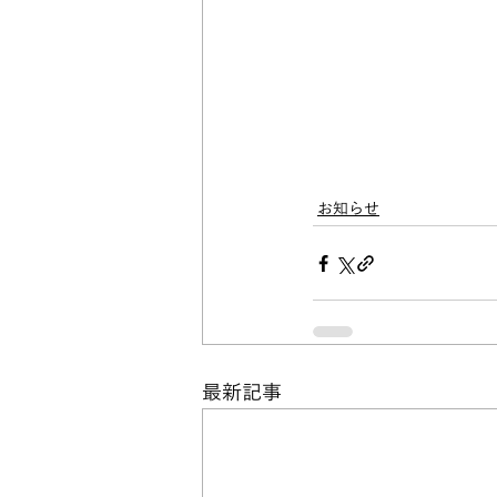
お知らせ
最新記事