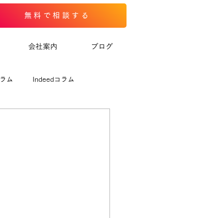
無料で相談する
会社案内
ブログ
コラム
Indeedコラム