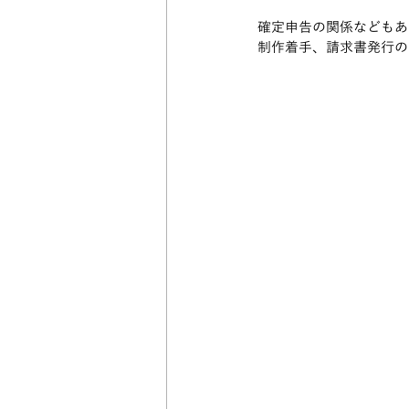
確定申告の関係などもあ
制作着手、請求書発行の