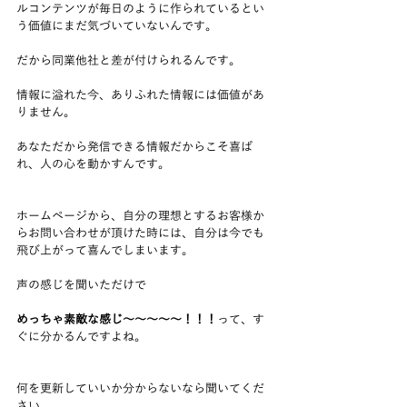
ルコンテンツが毎日のように作られているとい
う価値にまだ気づいていないんです。
だから同業他社と差が付けられるんです。
情報に溢れた今、ありふれた情報には価値があ
りません。
あなただから発信できる情報だからこそ喜ば
れ、人の心を動かすんです。
ホームページから、自分の理想とするお客様か
らお問い合わせが頂けた時には、自分は今でも
飛び上がって喜んでしまいます。
声の感じを聞いただけで
めっちゃ素敵な感じ〜〜〜〜〜！！！
って、す
ぐに分かるんですよね。
何を更新していいか分からないなら聞いてくだ
さい。