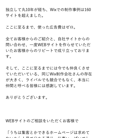
独立して丸10年が経ち、Wixでの制作事例は160
サイトを超えました。
ここに至るまで、使った広告費はゼロ。
全てお客様からのご紹介と、自社サイトからの
問い合わせ、一度WEBサイトを作らせていただ
いたお客様からのリピートで成り立っておりま
す。
そして、ここに至るまでには今でも仲良くさせ
ていただいている、同じWix制作会社さんの存在
が大きく、ライバルでも競合でもなく、本当に
仲間と呼べる皆様には感謝しています。
ありがとうございます。
WEBサイトのご相談をいただくお客様で
「うちは集客とかできるホームページは求めて