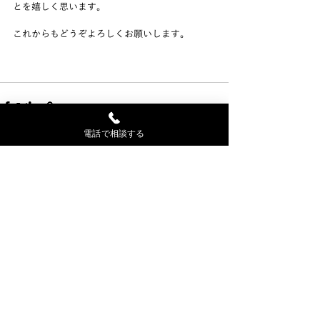
とを嬉しく思います。
これからもどうぞよろしくお願いします。
電話で相談する
最新記事
すべて表示