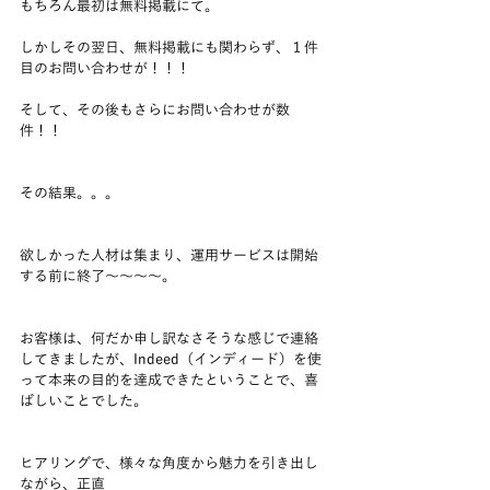
もちろん最初は無料掲載にて。   
しかしその翌日、無料掲載にも関わらず、１件
目のお問い合わせが！！！  
そして、その後もさらにお問い合わせが数
件！！   
その結果。。。  
欲しかった人材は集まり、運用サービスは開始
する前に終了～～～～。
お客様は、何だか申し訳なさそうな感じで連絡
してきましたが、Indeed（インディード）を使
って本来の目的を達成できたということで、喜
ばしいことでした。
ヒアリングで、様々な角度から魅力を引き出し
ながら、正直