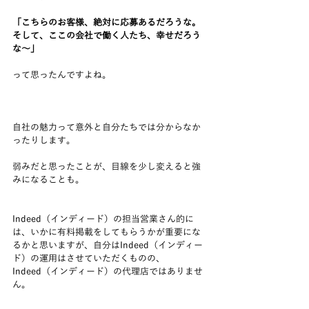
「こちらのお客様、絶対に応募あるだろうな。
そして、ここの会社で働く人たち、幸せだろう
な～」
って思ったんですよね。
自社の魅力って意外と自分たちでは分からなか
ったりします。
弱みだと思ったことが、目線を少し変えると強
みになることも。
Indeed（インディード）の担当営業さん的に
は、いかに有料掲載をしてもらうかが重要にな
るかと思いますが、自分はIndeed（インディー
ド）の運用はさせていただくものの、
Indeed（インディード）の代理店ではありませ
ん。