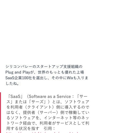
シリコンバレーのスタートアップ支援組織の
Plug and Playが、世界のもっとも優れた上場
SaaS企業100社を選出し、その中にWixも入りま
したね。
「SaaS」（Software as a Service：「サー
ス」または「サーズ」）とは、ソフトウェア
を利用者（クライアント）側に導入するので
はなく、提供者（サーバー）側で稼働してい
るソフトウェアを、インターネット等のネッ
トワーク経由で、利用者がサービスとして利
用する状況を指す　引用：