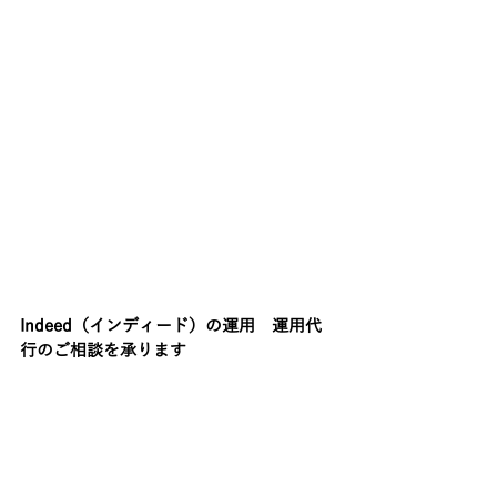
Indeed（インディード）の運用　運用代
行のご相談を承ります 