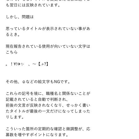
も翌日には反映されています。
しかし、問題は
思っているタイトルが表示されていない事があ
るとき。
現在報告されている使用が向いていない文字は
こちら
。！\!✈✨　、～【.+?】
その他、☺などの絵文字もNGです。
これらの記号を境に、職種名と関係ないことが
記載されていると自動で判断され、
前後の文言が反映されなくなり、せっかく書い
たタイトルが最後の一文だけになってしまった
りします。
こういった箇所の定期的な確認と微調整が、応
募数を増やすポイントになります。