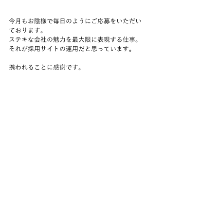
今月もお陰様で毎日のようにご応募をいただい
ております。
ステキな会社の魅力を最大限に表現する仕事。
それが採用サイトの運用だと思っています。
携われることに感謝です。