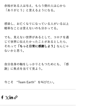
余裕がある人は与え、もらう側の人は心から
「ありがとう」と言えるようになる。
感染し、お亡くなりになっている人がいる以上
軽率なことは言えないのも分かってる。
でも、見えない世界があるとして、コロナを通
じて世界に伝えたかったことがあるとしたら、
それって
「もっと日常に感謝しよう」
なんじゃ
ないかと思う。
自分自身の軸をしっかりともつためにも、「感
謝」に焦点を当てて見よう。
今こそ　“Team Earth”  を叫びたい。