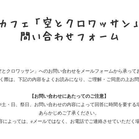
カフェ「空とクロワッサン
問い合わせフォーム
空とクロワッサン」へのお問い合わせをメールフォームから承って
く際は、下記の内容をよくお読みになり、ご理解・ご同意の上お問
【お問い合わせにあたってのご注意】
や土・日、祭日、お問い合わせの内容によって回答に時間を要する
あらかじめご了承ください。
容によっては、eメールではなく、お電話でご連絡させていただく