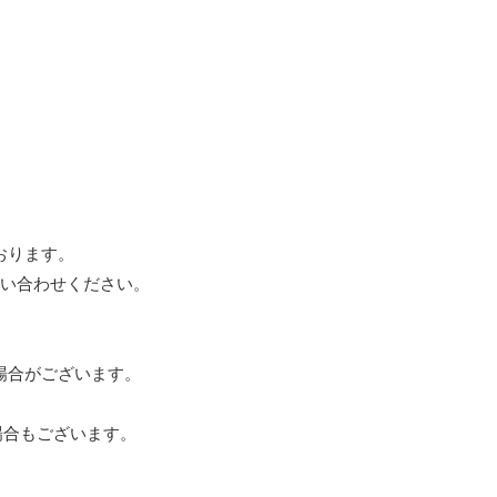
」
おります。
い合わせください。
場合がございます。
場合もございます。