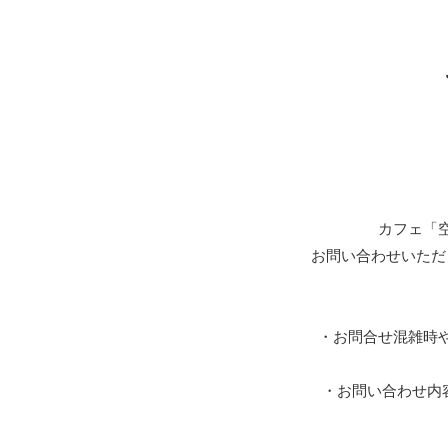
カフェ「
お問い合わせいただ
・お問合せ混雑時
・お問い合わせ内