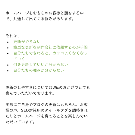
ホームページをおもちのお客様と話をする中
で、共通して出てくる悩みがあります。
それは、 
更新ができない
簡単な更新を制作会社に依頼するのが手間
自分たちでさわると、カッコよくなくなっ
ていく
何を更新していいか分からない
自分たちの強みが分からない
更新のしやすさについてはWixのおかげでとても
喜んでいただいております。
実際にご自身でブログの更新はもちろん、お客
様の声、SEO対策用のタイトルタグを調整され
たりとホームページを育てることを楽しんでい
ただいています。