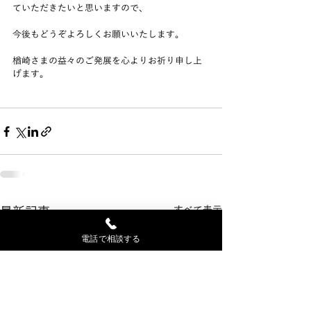
ていただきたいと思いますので、
今後もどうぞよろしくお願いいたします。
楢崎さまの益々のご発展を心よりお祈り申し上
げます。
最新記事
すべて表示
電話で相談する