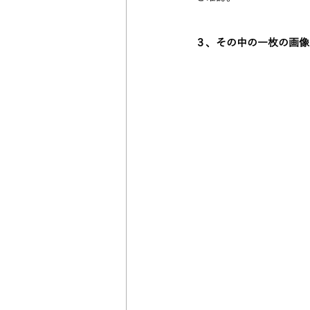
３、その中の一枚の画像