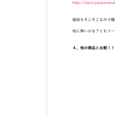
http://store.ponparem
値段もそこそこなので購
他に無いかな？ともう一
４、他の商品と比較！！