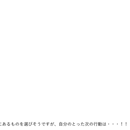
にあるものを選びそうですが、自分のとった次の行動は・・・！！ 