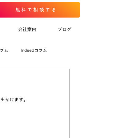
無料で相談する
会社案内
ブログ
コラム
Indeedコラム
に出かけます。