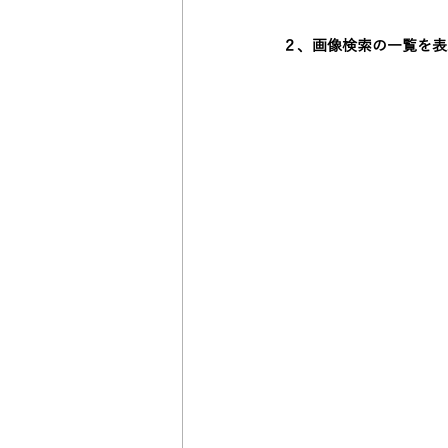
２、画像検索の一覧を表