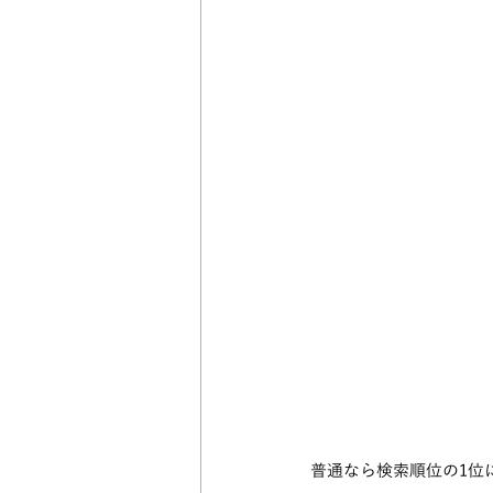
普通なら検索順位の1位