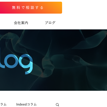
無料で相談する
会社案内
ブログ
コラム
Indeedコラム