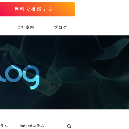
無料で相談する
会社案内
ブログ
コラム
Indeedコラム